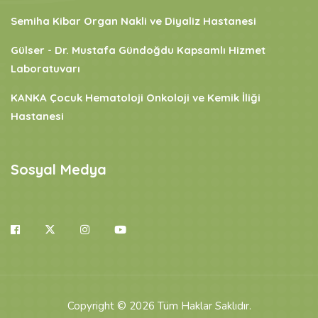
Semiha Kibar Organ Nakli ve Diyaliz Hastanesi
Gülser - Dr. Mustafa Gündoğdu Kapsamlı Hizmet
Laboratuvarı
KANKA Çocuk Hematoloji Onkoloji ve Kemik İliği
Hastanesi
Sosyal Medya
Copyright © 2026 Tüm Haklar Saklıdır.