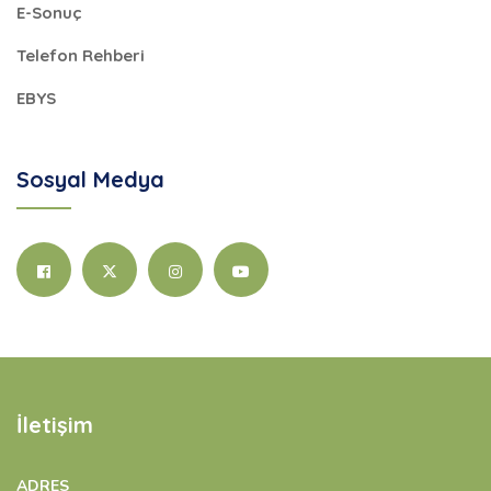
E-Sonuç
Telefon Rehberi
EBYS
Sosyal Medya
İletişim
ADRES