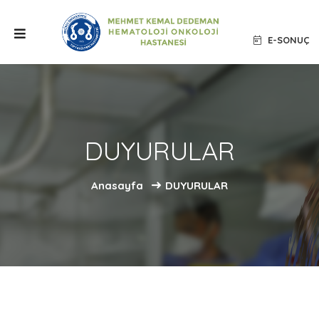
E-SONUÇ
DUYURULAR
Anasayfa
DUYURULAR